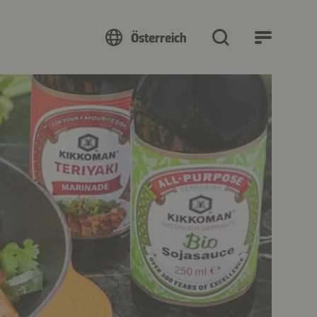
Österreich