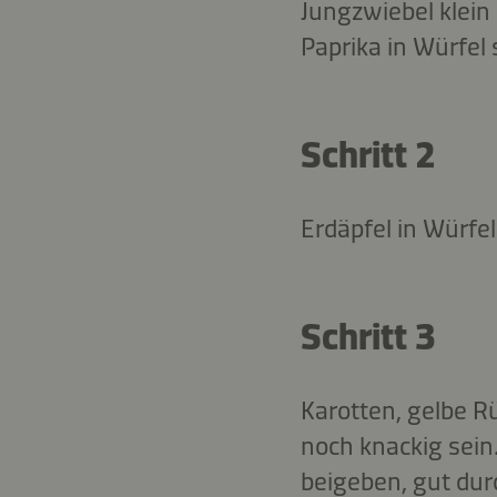
Jungzwiebel klein
Paprika in Würfel
Schritt 2
Erdäpfel in Würfel
Schritt 3
Karotten, gelbe R
noch knackig sein
beigeben, gut dur