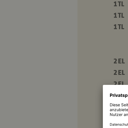
1 TL
1 TL
1 TL
2 EL
2 EL
2 EL
125 