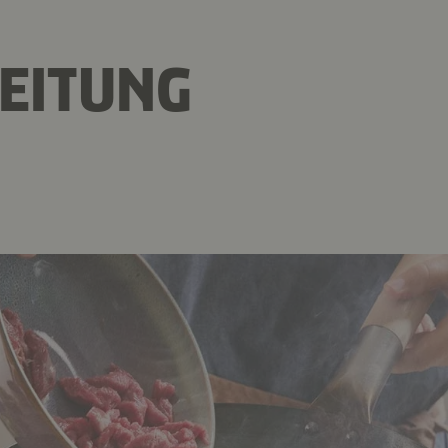
EITUNG