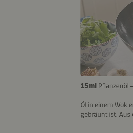
15 ml
Pflanzenöl 
Öl in einem Wok e
gebräunt ist. Aus