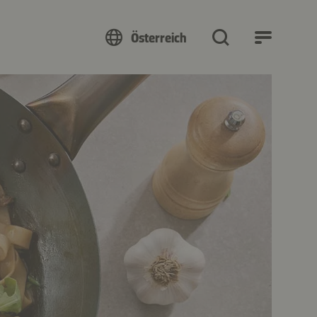
Österreich