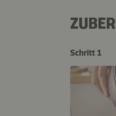
ZUBER
Schritt 1