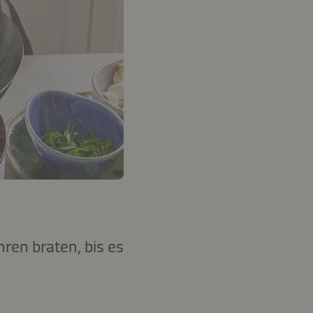
ren braten, bis es