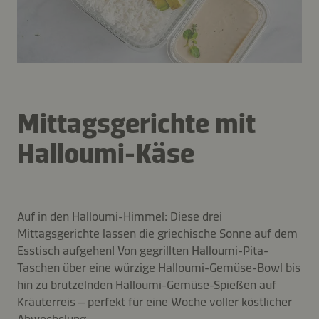
Mittagsgerichte mit
Halloumi-Käse
Auf in den Halloumi-Himmel: Diese drei
Mittagsgerichte lassen die griechische Sonne auf dem
Esstisch aufgehen! Von gegrillten Halloumi-Pita-
Taschen über eine würzige Halloumi-Gemüse-Bowl bis
hin zu brutzelnden Halloumi-Gemüse-Spießen auf
Kräuterreis – perfekt für eine Woche voller köstlicher
Abwechslung.