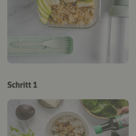
Schritt 1