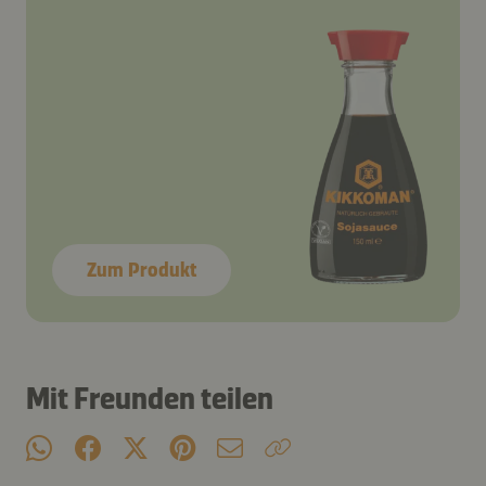
Schritt 1
Zum Produkt
Schritt 1
Mit Freunden teilen