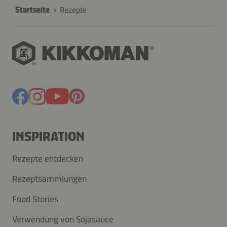
Startseite
Rezepte
INSPIRATION
Rezepte entdecken
Rezeptsammlungen
Food Stories
Verwendung von Sojasauce