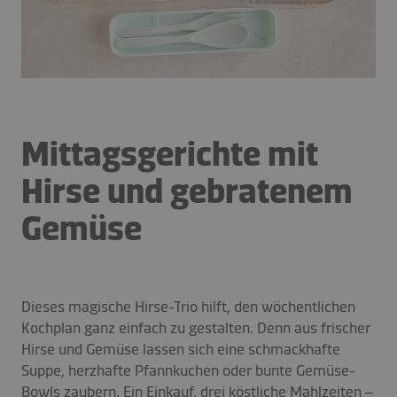
Mittagsgerichte mit
Hirse und gebratenem
Gemüse
Dieses magische Hirse-Trio hilft, den wöchentlichen
Kochplan ganz einfach zu gestalten. Denn aus frischer
Hirse und Gemüse lassen sich eine schmackhafte
Suppe, herzhafte Pfannkuchen oder bunte Gemüse-
Bowls zaubern. Ein Einkauf, drei köstliche Mahlzeiten –