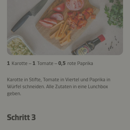
1
Karotte –
1
Tomate –
0,5
rote Paprika
Karotte in Stifte, Tomate in Viertel und Paprika in
Würfel schneiden. Alle Zutaten in eine Lunchbox
geben.
Schritt 3