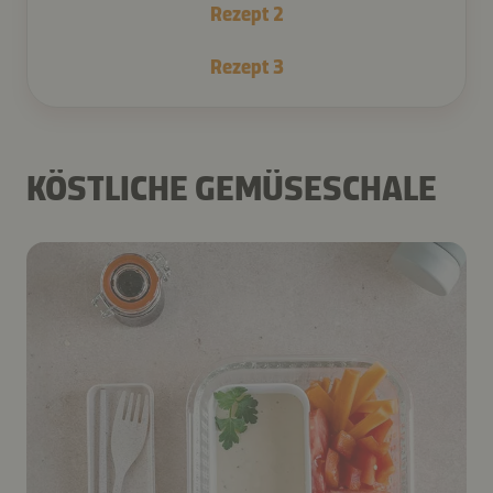
Rezept
2
Rezept
3
KÖSTLICHE GEMÜSESCHALE