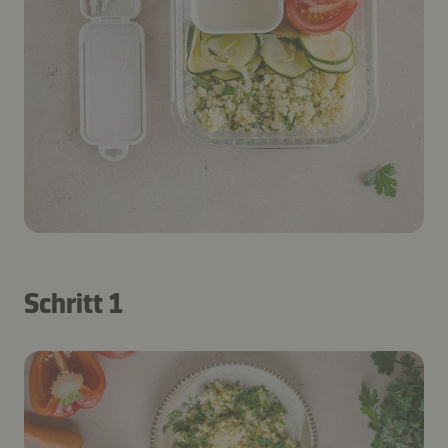
Schritt 1