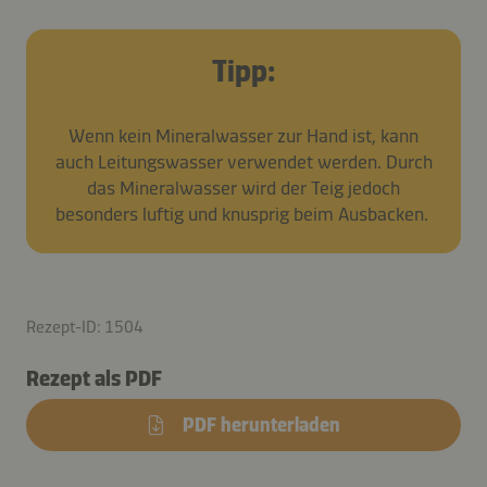
Tipp:
Wenn kein Mineralwasser zur Hand ist, kann
auch Leitungswasser verwendet werden. Durch
das Mineralwasser wird der Teig jedoch
besonders luftig und knusprig beim Ausbacken.
Rezept-ID: 1504
Rezept als PDF
PDF herunterladen