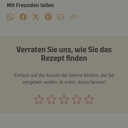
Mit Freunden teilen
Verraten Sie uns, wie Sie das
Rezept finden
Einfach auf die Anzahl der Sterne klicken, die Sie
vergeben wollen. Je mehr, desto besser!