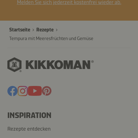
Melden Sie sich jederzeit kostenfrei wieder ab.
Startseite
Rezepte
Tempura mit Meeresfrüchten und Gemüse
INSPIRATION
Rezepte entdecken