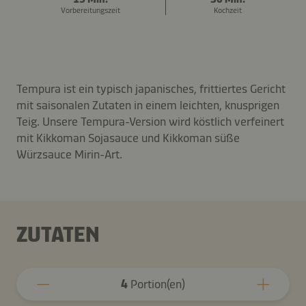
Vorbereitungszeit
Kochzeit
Tempura ist ein typisch japanisches, frittiertes Gericht
mit saisonalen Zutaten in einem leichten, knusprigen
Teig. Unsere Tempura-Version wird köstlich verfeinert
mit Kikkoman Sojasauce und Kikkoman süße
Würzsauce Mirin-Art.
ZUTATEN
4
Portion(en)