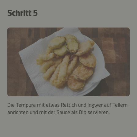
Schritt 5
Die Tempura mit etwas Rettich und Ingwer auf Tellern
anrichten und mit der Sauce als Dip servieren.