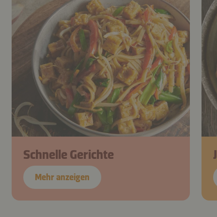
Schnelle Gerichte
Mehr anzeigen