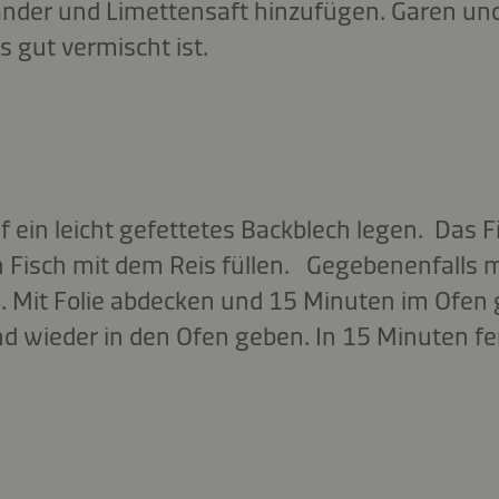
ander und Limettensaft hinzufügen. Garen un
s gut vermischt ist.
 ein leicht gefettetes Backblech legen. Das F
 Fisch mit dem Reis füllen. Gegebenenfalls 
Mit Folie abdecken und 15 Minuten im Ofen g
nd wieder in den Ofen geben. In 15 Minuten fe