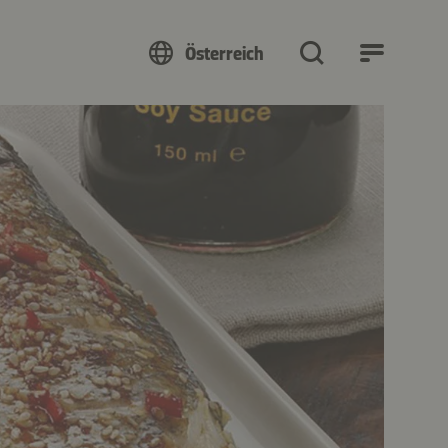
Österreich