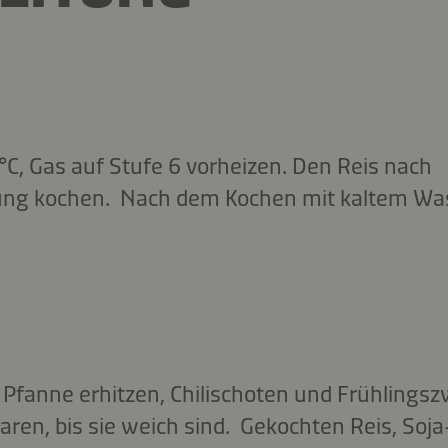
C, Gas auf Stufe 6 vorheizen. Den Reis nach
ng kochen. Nach dem Kochen mit kaltem Was
n Pfanne erhitzen, Chilischoten und Frühlingsz
ren, bis sie weich sind. Gekochten Reis, Soja