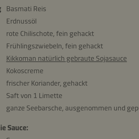
g
Basmati Reis
Erdnussöl
rote Chilischote, fein gehackt
Frühlingszwiebeln, fein gehackt
Kikkoman natürlich gebraute Sojasauce
Kokoscreme
frischer Koriander, gehackt
Saft von 1 Limette
ganze Seebarsche, ausgenommen und gep
ie Sauce: