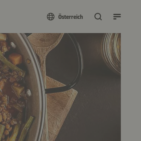
Österreich