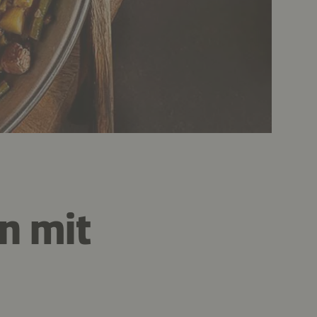
n mit