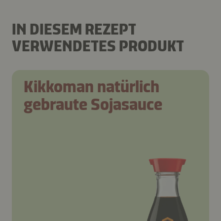
IN DIESEM REZEPT
VERWENDETES PRODUKT
Kikkoman natürlich
gebraute Sojasauce