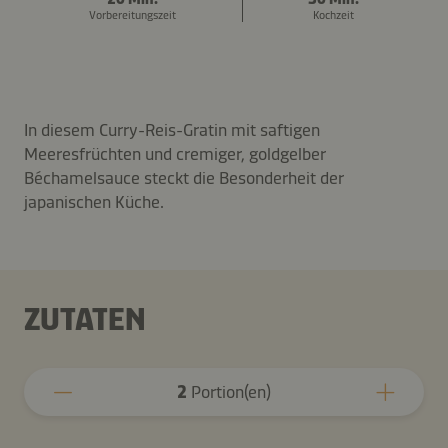
Vorbereitungszeit
Kochzeit
In diesem Curry-Reis-Gratin mit saftigen
Meeresfrüchten und cremiger, goldgelber
Béchamelsauce steckt die Besonderheit der
japanischen Küche.
ZUTATEN
2
Portion(en)