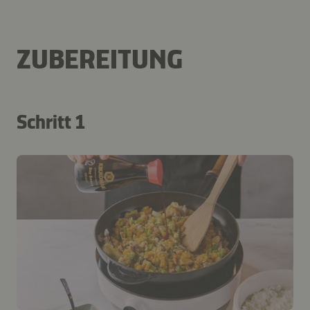
ZUBEREITUNG
Schritt 1