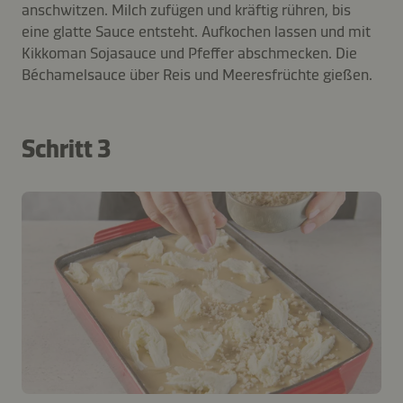
anschwitzen. Milch zufügen und kräftig rühren, bis
eine glatte Sauce entsteht. Aufkochen lassen und mit
Kikkoman Sojasauce und Pfeffer abschmecken. Die
Béchamelsauce über Reis und Meeresfrüchte gießen.
Schritt 3