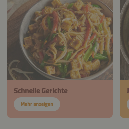
Schnelle Gerichte
Mehr anzeigen