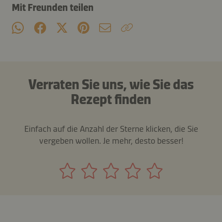
Mit Freunden teilen
Verraten Sie uns, wie Sie das
Rezept finden
Einfach auf die Anzahl der Sterne klicken, die Sie
vergeben wollen. Je mehr, desto besser!