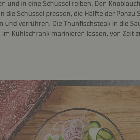
n und in eine Schüssel reiben. Den Knoblauch
n die Schüssel pressen, die Hälfte der Ponzu 
n und verrühren. Die Thunfischsteak in die S
im Kühlschrank marinieren lassen, von Zeit z