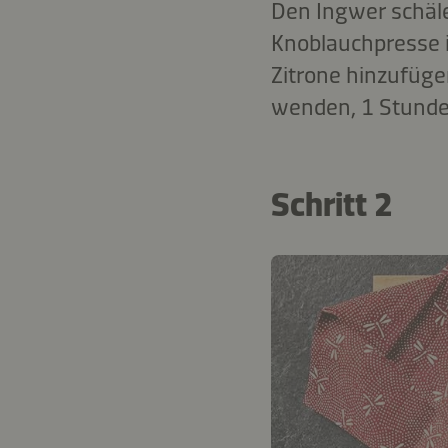
Den Ingwer schäle
Knoblauchpresse i
Zitrone hinzufüge
wenden, 1 Stunde 
Schritt 2