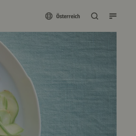
Österreich