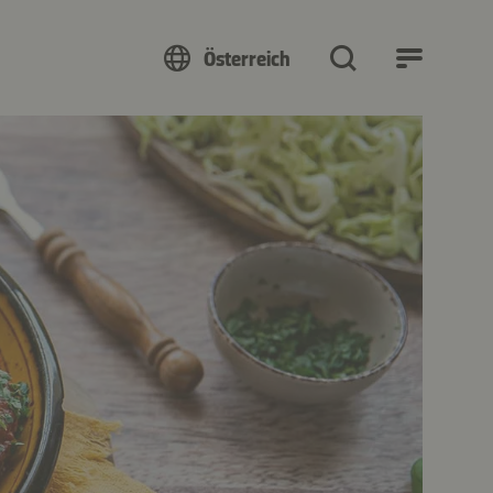
Österreich