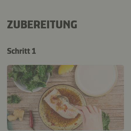
ZUBEREITUNG
Schritt 1