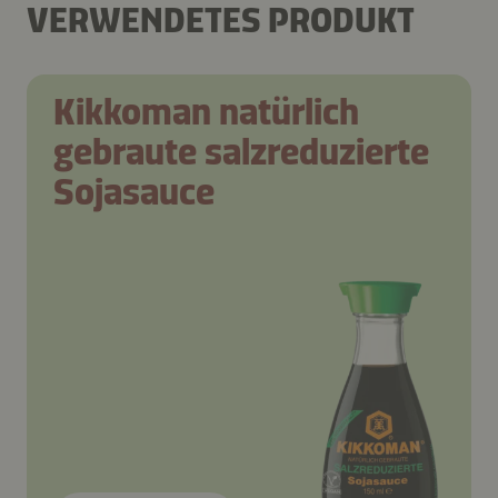
VERWENDETES PRODUKT
Kikkoman natürlich
gebraute salzreduzierte
Sojasauce