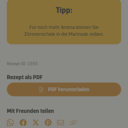
Tipp:
Für noch mehr Aroma können Sie
Zitronenschale in die Marinade reiben.
Rezept-ID: 1555
Rezept als PDF
PDF herunterladen
Mit Freunden teilen