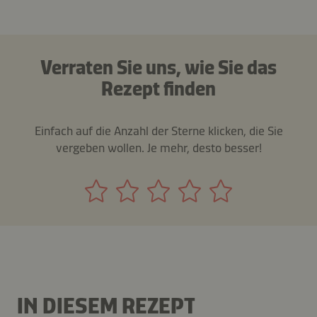
Verraten Sie uns, wie Sie das
Rezept finden
Einfach auf die Anzahl der Sterne klicken, die Sie
vergeben wollen. Je mehr, desto besser!
IN DIESEM REZEPT