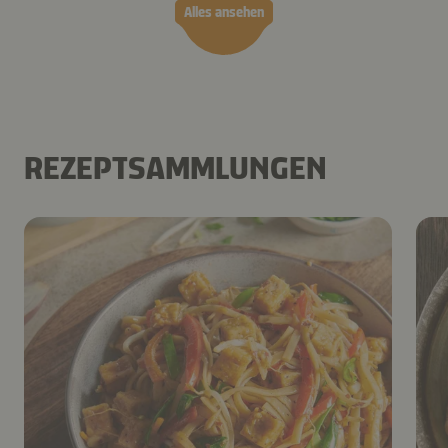
Alles ansehen
REZEPTSAMMLUNGEN