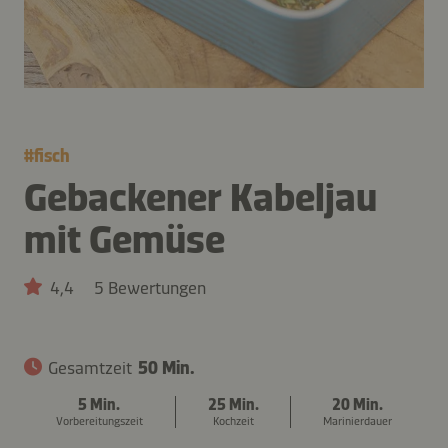
#
fisch
Gebackener Kabeljau
mit Gemüse
4,4
5 Bewertungen
Gesamtzeit
50 Min.
5 Min.
25 Min.
20 Min.
Vorbereitungszeit
Kochzeit
Marinierdauer