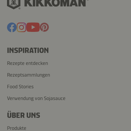
INSPIRATION
Rezepte entdecken
Rezeptsammlungen
Food Stories
Verwendung von Sojasauce
ÜBER UNS
Produkte