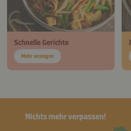
Schnelle Gerichte
Mehr anzeigen
Nichts mehr verpassen!