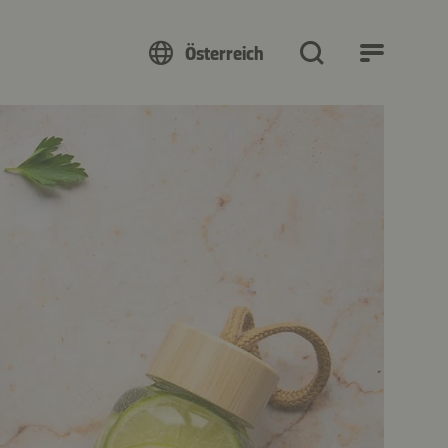
Österreich